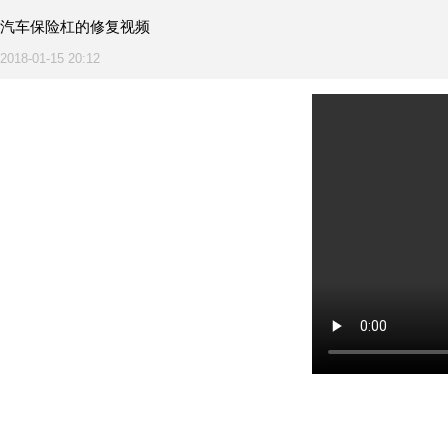
汽车保险杠的修复视频
2018-01-15 20:12