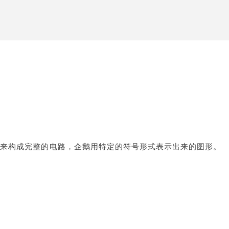
起来构成完整的电路，企鹅用特定的符号形式表示出来的图形。